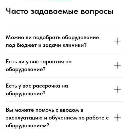
Часто задаваемые вопросы
Можно ли подобрать оборудование
под бюджет и задачи клиники?
Есть ли у вас гарантия на
оборудование?
Есть у вас рассрочка на
оборудование?
Вы можете помочь с вводом в
эксплуатацию и обучением по работе с
оборудованием?