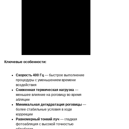
Ключевые особенности:
Скорость 400 Гц
— быстрое выполнение
процедуры с уменьшением времени
воздействия
Сниженная термическая нагрузка
—
меньшее влияние на роговицу во время
абляции
Минимальная дегидратация роговицы
—
более стабильные условия в ходе
коррекции
Равномерный тонкий луч
— гладкая
фотоабляция с высокой точностью