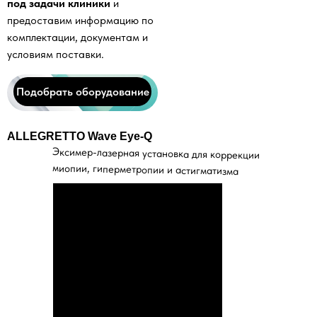
под задачи клиники
и
предоставим информацию по
комплектации, документам и
условиям поставки.
Подобрать оборудование
ALLEGRETTO Wave Eye-Q
Эксимер-лазерная установка для коррекции
миопии, гиперметропии и астигматизма