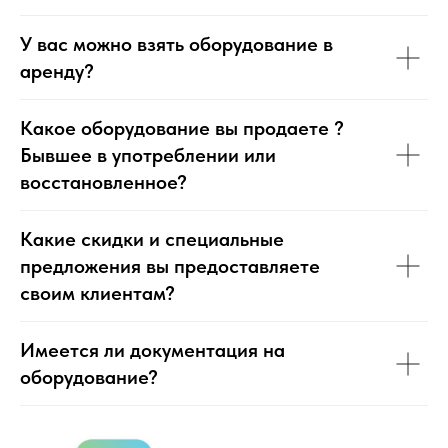
У вас можно взять оборудование в
аренду?
Какое оборудование вы продаете ?
Бывшее в употреблении или
восстановленное?
Какие скидки и специальные
предложения вы предоставляете
своим клиентам?
Имеется ли документация на
оборудование?